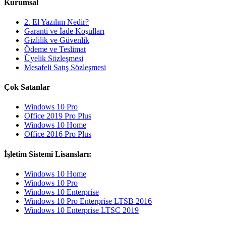
Kurumsal
2. El Yazılım Nedir?
Garanti ve İade Koşulları
Gizlilik ve Güvenlik
Ödeme ve Teslimat
Üyelik Sözleşmesi
Mesafeli Satış Sözleşmesi
Çok Satanlar
Windows 10 Pro
Office 2019 Pro Plus
Windows 10 Home
Office 2016 Pro Plus
İşletim Sistemi Lisansları:
Windows 10 Home
Windows 10 Pro
Windows 10 Enterprise
Windows 10 Pro Enterprise LTSB 2016
Windows 10 Enterprise LTSC 2019