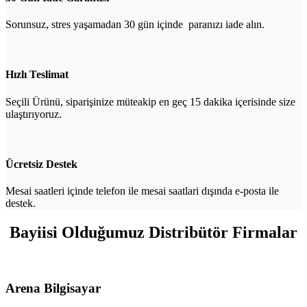
Sorunsuz, stres yaşamadan 30 gün içinde paranızı iade alın.
Hızlı Teslimat
Seçili Ürünü, siparişinize müteakip en geç 15 dakika içerisinde size
ulaştırıyoruz.
Ücretsiz Destek
Mesai saatleri içinde telefon ile mesai saatlari dışında e-posta ile
destek.
Bayiisi Olduğumuz Distribütör Firmalar
Arena Bilgisayar