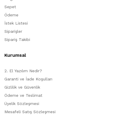
Sepet
Ödeme
İstek Listesi
Siparişler
Sipariş Takibi
Kurumsal
2. El Yazılım Nedir?
Garanti ve İade Koşulları
Gizlilik ve Güvenlik
Ödeme ve Teslimat
Üyelik Sözleşmesi
Mesafeli Satış Sözleşmesi