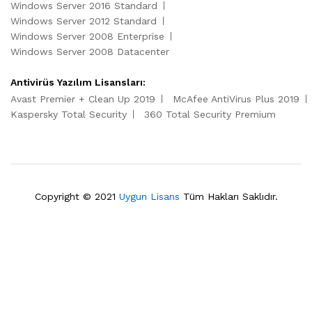
Windows Server 2016 Standard
Windows Server 2012 Standard
Windows Server 2008 Enterprise
Windows Server 2008 Datacenter
Antivirüs Yazılım Lisansları:
Avast Premier + Clean Up 2019
McAfee AntiVirus Plus 2019
Kaspersky Total Security
360 Total Security Premium
Copyright © 2021
Uygun Lisans
Tüm Hakları Saklıdır.