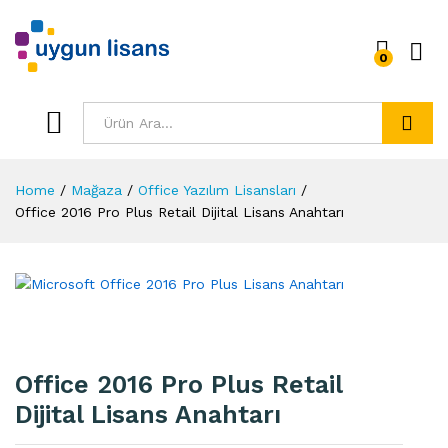
0
Ara
Home
/
Mağaza
/
Office Yazılım Lisansları
/
Office 2016 Pro Plus Retail Dijital Lisans Anahtarı
Office 2016 Pro Plus Retail
Dijital Lisans Anahtarı