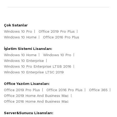
Çok Satanlar
Windows 10 Pro
Office 2019 Pro Plus
Windows 10 Home
Office 2016 Pro Plus
İşletim Sistemi Lisansları:
Windows 10 Home
Windows 10 Pro
Windows 10 Enterprise
Windows 10 Pro Enterprise LTSB 2016
Windows 10 Enterprise LTSC 2019
Office Yazılım Lisansları:
Office 2019 Pro Plus
Office 2016 Pro Plus
Office 365
Office 2019 Home And Business Mac
Office 2016 Home And Business Mac
Server&Sunucu Lisansları: