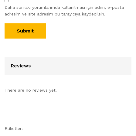
Daha sonraki yorumlarımda kullanılması için adım, e-posta
adresim ve site adresim bu tarayıcıya kaydedilsin.
Reviews
There are no reviews yet.
Etiketler: