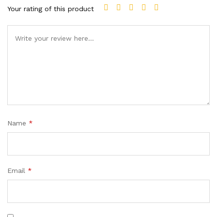
Your rating of this product
Name
*
Email
*