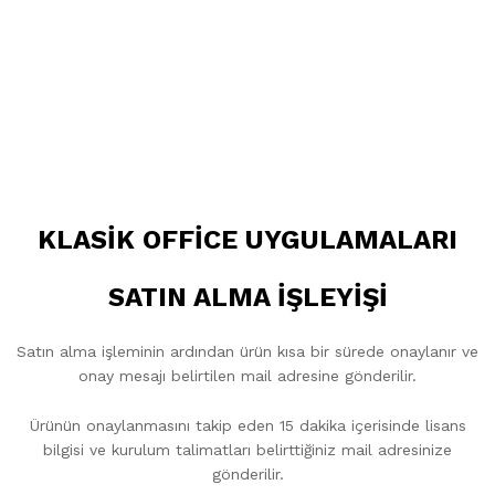
KLASİK OFFİCE UYGULAMALARI
SATIN ALMA İŞLEYİŞİ
Satın alma işleminin ardından ürün kısa bir sürede onaylanır ve
onay mesajı belirtilen mail adresine gönderilir.
Ürünün onaylanmasını takip eden 15 dakika içerisinde lisans
bilgisi ve kurulum talimatları belirttiğiniz mail adresinize
gönderilir.