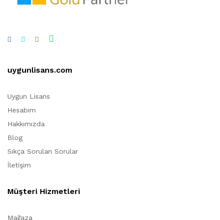
uygunlisans.com
Uygun Lisans
Hesabım
Hakkımızda
Blog
Sıkça Sorulan Sorular
İletişim
Müşteri Hizmetleri
Mağaza