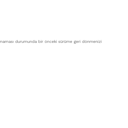
alışmaması durumunda bir önceki sürüme geri dönmenizi