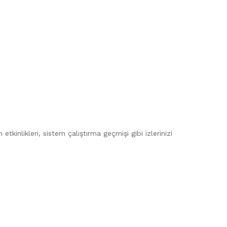
etkinlikleri, sistem çalıştırma geçmişi gibi izlerinizi