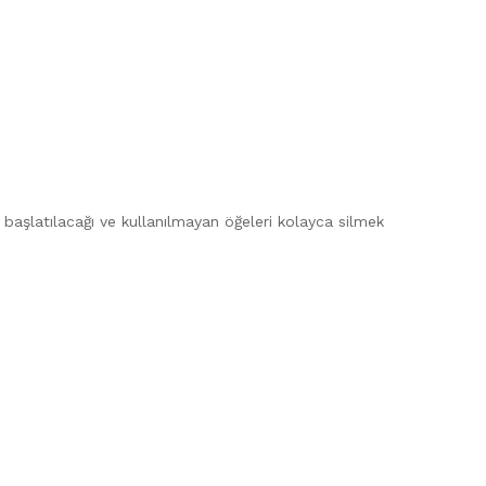
n başlatılacağı ve kullanılmayan öğeleri kolayca silmek