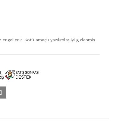
 engellenir. Kötü amaçlı yazılımlar iyi gizlenmiş