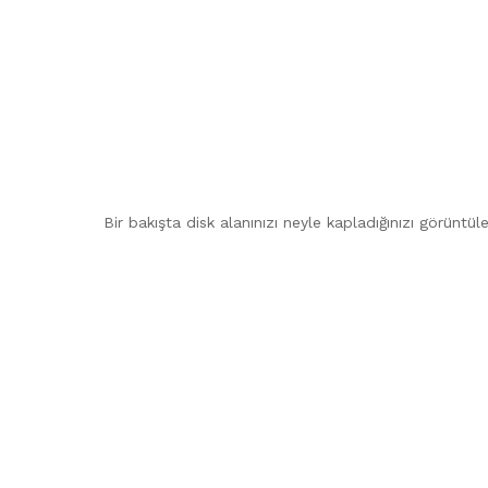
Bir bakışta disk alanınızı neyle kapladığınızı görüntü