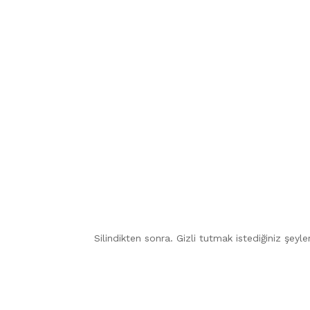
Silindikten sonra. Gizli tutmak istediğiniz şeyl