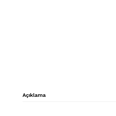
Açıklama