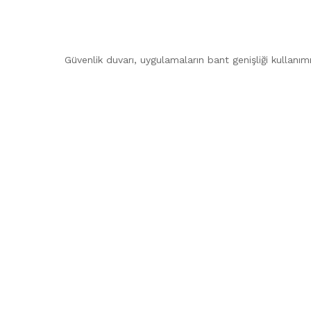
Güvenlik duvarı, uygulamaların bant genişliği kullanımını