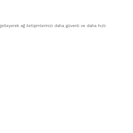
ngelleyerek ağ iletişimlerinizi daha güvenli ve daha hızlı