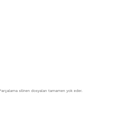
eri Parçalama silinen dosyaları tamamen yok eder.