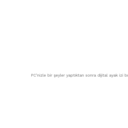
PC’nizle bir şeyler yaptıktan sonra dijital ayak izi b