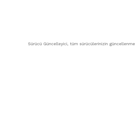
Sürücü Güncelleyici, tüm sürücülerinizin güncellenme