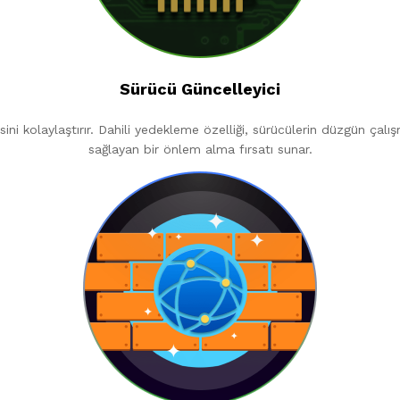
Sürücü Güncelleyici
sini kolaylaştırır. Dahili yedekleme özelliği, sürücülerin düzgün ç
sağlayan bir önlem alma fırsatı sunar.