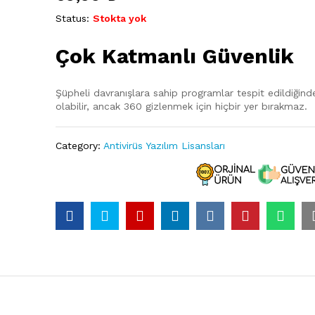
Status:
Stokta yok
Çok Katmanlı Güvenlik
Şüpheli davranışlara sahip programlar tespit edildiğinde
olabilir, ancak 360 gizlenmek için hiçbir yer bırakmaz.
Category:
Antivirüs Yazılım Lisansları