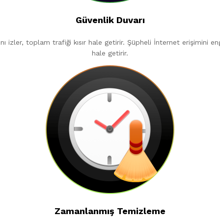
Güvenlik Duvarı
 izler, toplam trafiği kısır hale getirir. Şüpheli İnternet erişimini e
hale getirir.
Zamanlanmış Temizleme