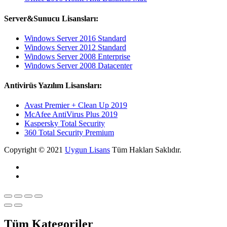
Server&Sunucu Lisansları:
Windows Server 2016 Standard
Windows Server 2012 Standard
Windows Server 2008 Enterprise
Windows Server 2008 Datacenter
Antivirüs Yazılım Lisansları:
Avast Premier + Clean Up 2019
McAfee AntiVirus Plus 2019
Kaspersky Total Security
360 Total Security Premium
Copyright © 2021
Uygun Lisans
Tüm Hakları Saklıdır.
Tüm Kategoriler