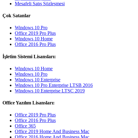
Mesafeli Satış Sözleşmesi
Çok Satanlar
Windows 10 Pro
Office 2019 Pro Plus
Windows 10 Home
Office 2016 Pro Plus
İşletim Sistemi Lisansları:
Windows 10 Home
Windows 10 Pro
Windows 10 Enterprise
Windows 10 Pro Enterprise LTSB 2016
Windows 10 Enterprise LTSC 2019
Office Yazılım Lisansları:
Office 2019 Pro Plus
Office 2016 Pro Plus
Office 365
Office 2019 Home And Business Mac
Office 2016 Home And Business Mac