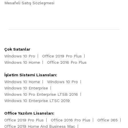
Mesafeli Satış Sözleşmesi
Çok Satanlar
Windows 10 Pro
Office 2019 Pro Plus
Windows 10 Home
Office 2016 Pro Plus
İşletim Sistemi Lisansları:
Windows 10 Home
Windows 10 Pro
Windows 10 Enterprise
Windows 10 Pro Enterprise LTSB 2016
Windows 10 Enterprise LTSC 2019
Office Yazılım Lisansları:
Office 2019 Pro Plus
Office 2016 Pro Plus
Office 365
Office 2019 Home And Business Mac