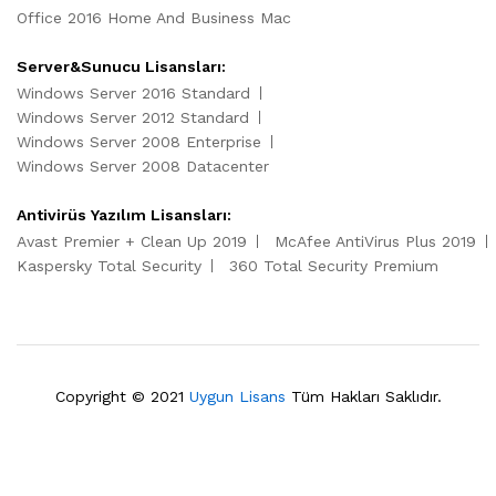
Office 2016 Home And Business Mac
Server&Sunucu Lisansları:
Windows Server 2016 Standard
Windows Server 2012 Standard
Windows Server 2008 Enterprise
Windows Server 2008 Datacenter
Antivirüs Yazılım Lisansları:
Avast Premier + Clean Up 2019
McAfee AntiVirus Plus 2019
Kaspersky Total Security
360 Total Security Premium
Copyright © 2021
Uygun Lisans
Tüm Hakları Saklıdır.