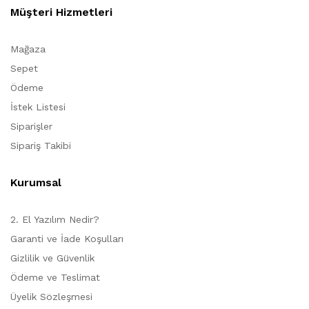
Müşteri Hizmetleri
Mağaza
Sepet
Ödeme
İstek Listesi
Siparişler
Sipariş Takibi
Kurumsal
2. El Yazılım Nedir?
Garanti ve İade Koşulları
Gizlilik ve Güvenlik
Ödeme ve Teslimat
Üyelik Sözleşmesi