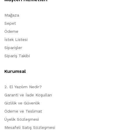
Mağaza
Sepet
Ödeme
İstek Listesi
Siparişler
Sipariş Takibi
Kurumsal
2. El Yazılım Nedir?
Garanti ve İade Koşulları
Gizlilik ve Güvenlik
Ödeme ve Teslimat
Üyelik Sözleşmesi
Mesafeli Satış Sözleşmesi