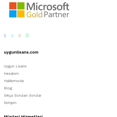
uygunlisans.com
Uygun Lisans
Hesabım
Hakkımızda
Blog
Sıkça Sorulan Sorular
İletişim
Müşteri Hizmetleri