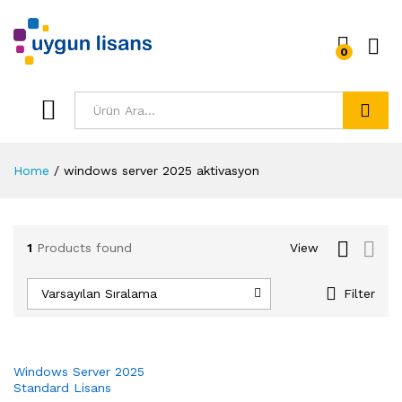
0
Ara
Home
/
windows server 2025 aktivasyon
1
Products found
View
Varsayılan Sıralama
Filter
Windows Server 2025
Standard Lisans