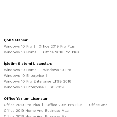
Çok Satanlar
Windows 10 Pro
Office 2019 Pro Plus
Windows 10 Home
Office 2016 Pro Plus
İşletim Sistemi Lisansları:
Windows 10 Home
Windows 10 Pro
Windows 10 Enterprise
Windows 10 Pro Enterprise LTSB 2016
Windows 10 Enterprise LTSC 2019
Office Yazılım Lisansları:
Office 2019 Pro Plus
Office 2016 Pro Plus
Office 365
Office 2019 Home And Business Mac
Office 2016 Home And Business Mac