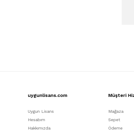
uygunlisans.com
Müşteri Hi
Uygun Lisans
Mağaza
Hesabım
Sepet
Hakkımızda
Ödeme