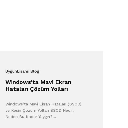
UygunLisans Blog
Windows’ta Mavi Ekran
Hataları Çözüm Yolları
Windows’ta Mavi Ekran Hataları (BSOD)
ve Kesin Çözüm Yolları BSOD Nedir,
Neden Bu Kadar Yaygın?…