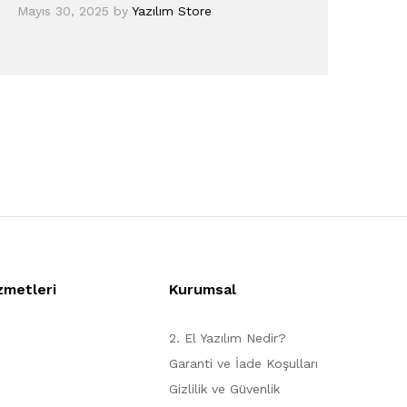
Mayıs 30, 2025
by
Yazılım Store
zmetleri
Kurumsal
2. El Yazılım Nedir?
Garanti ve İade Koşulları
Gizlilik ve Güvenlik