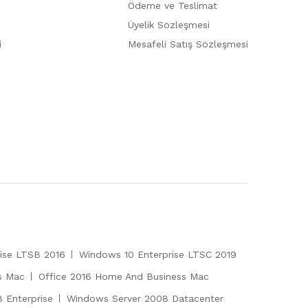
Ödeme ve Teslimat
Üyelik Sözleşmesi
i
Mesafeli Satış Sözleşmesi
ise LTSB 2016
Windows 10 Enterprise LTSC 2019
s Mac
Office 2016 Home And Business Mac
 Enterprise
Windows Server 2008 Datacenter