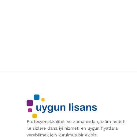
Profesyonel,kaliteli ve zamanında çözüm hedefi
ile sizlere daha iyi hizmeti en uygun fiyatlara
verebilmek için kurulmuş bir ekibiz.