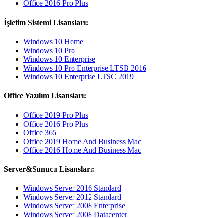
Office 2016 Pro Plus
İşletim Sistemi Lisansları:
Windows 10 Home
Windows 10 Pro
Windows 10 Enterprise
Windows 10 Pro Enterprise LTSB 2016
Windows 10 Enterprise LTSC 2019
Office Yazılım Lisansları:
Office 2019 Pro Plus
Office 2016 Pro Plus
Office 365
Office 2019 Home And Business Mac
Office 2016 Home And Business Mac
Server&Sunucu Lisansları:
Windows Server 2016 Standard
Windows Server 2012 Standard
Windows Server 2008 Enterprise
Windows Server 2008 Datacenter