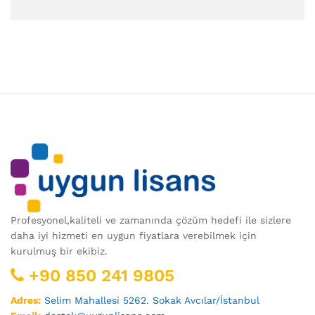
Profesyonel,kaliteli ve zamanında çözüm hedefi ile sizlere
daha iyi hizmeti en uygun fiyatlara verebilmek için
kurulmuş bir ekibiz.
+90 850 241 9805
Adres:
Selim Mahallesi 5262. Sokak Avcılar/İstanbul