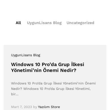
All
UygunLisans Blog
Uncategorized
UygunLisans Blog
Windows 10 Pro’da Grup İlkesi
Yönetimi’nin Önemi Nedir?
Windows 10 Pro’da Grup İlkesi Yönetimi’nin Önemi
Nedir? Windows 10 Pro’da Grup İlkesi Yönetimi,
bir…
Mart 7, 2023
by
Yazılım Store