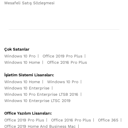
Mesafeli Satış Sözleşmesi
Çok Satanlar
Windows 10 Pro
Office 2019 Pro Plus
Windows 10 Home
Office 2016 Pro Plus
İşletim Sistemi Lisansları:
Windows 10 Home
Windows 10 Pro
Windows 10 Enterprise
Windows 10 Pro Enterprise LTSB 2016
Windows 10 Enterprise LTSC 2019
Office Yazılım Lisansları:
Office 2019 Pro Plus
Office 2016 Pro Plus
Office 365
Office 2019 Home And Business Mac