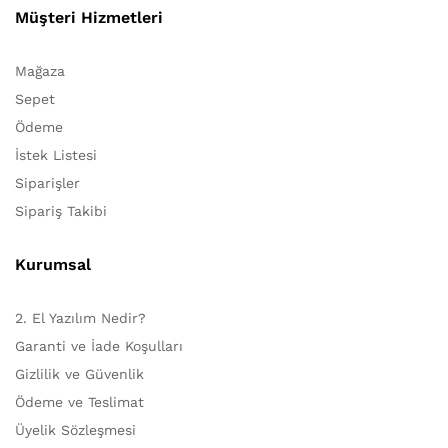
Müşteri Hizmetleri
Mağaza
Sepet
Ödeme
İstek Listesi
Siparişler
Sipariş Takibi
Kurumsal
2. El Yazılım Nedir?
Garanti ve İade Koşulları
Gizlilik ve Güvenlik
Ödeme ve Teslimat
Üyelik Sözleşmesi