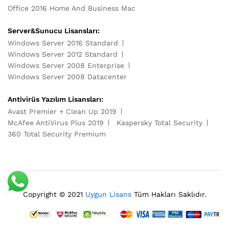
Office 2016 Home And Business Mac
Server&Sunucu Lisansları:
Windows Server 2016 Standard
Windows Server 2012 Standard
Windows Server 2008 Enterprise
Windows Server 2008 Datacenter
Antivirüs Yazılım Lisansları:
Avast Premier + Clean Up 2019
McAfee AntiVirus Plus 2019
Kaspersky Total Security
360 Total Security Premium
Copyright © 2021
Uygun Lisans
Tüm Hakları Saklıdır.