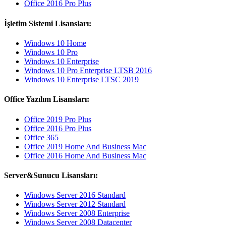
Office 2016 Pro Plus
İşletim Sistemi Lisansları:
Windows 10 Home
Windows 10 Pro
Windows 10 Enterprise
Windows 10 Pro Enterprise LTSB 2016
Windows 10 Enterprise LTSC 2019
Office Yazılım Lisansları:
Office 2019 Pro Plus
Office 2016 Pro Plus
Office 365
Office 2019 Home And Business Mac
Office 2016 Home And Business Mac
Server&Sunucu Lisansları:
Windows Server 2016 Standard
Windows Server 2012 Standard
Windows Server 2008 Enterprise
Windows Server 2008 Datacenter