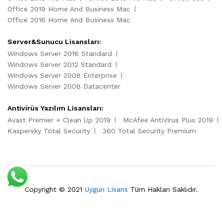
Office 2019 Home And Business Mac
Office 2016 Home And Business Mac
Server&Sunucu Lisansları:
Windows Server 2016 Standard
Windows Server 2012 Standard
Windows Server 2008 Enterprise
Windows Server 2008 Datacenter
Antivirüs Yazılım Lisansları:
Avast Premier + Clean Up 2019
McAfee AntiVirus Plus 2019
Kaspersky Total Security
360 Total Security Premium
Copyright © 2021
Uygun Lisans
Tüm Hakları Saklıdır.