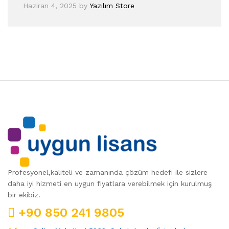
Haziran 4, 2025
by
Yazılım Store
Profesyonel,kaliteli ve zamanında çözüm hedefi ile sizlere
daha iyi hizmeti en uygun fiyatlara verebilmek için kurulmuş
bir ekibiz.
+90 850 241 9805