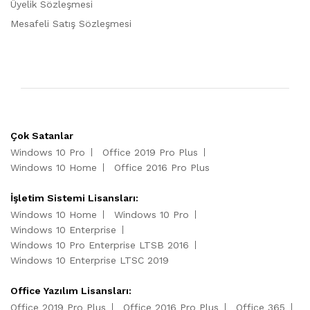
Üyelik Sözleşmesi
Mesafeli Satış Sözleşmesi
Çok Satanlar
Windows 10 Pro
Office 2019 Pro Plus
Windows 10 Home
Office 2016 Pro Plus
İşletim Sistemi Lisansları:
Windows 10 Home
Windows 10 Pro
Windows 10 Enterprise
Windows 10 Pro Enterprise LTSB 2016
Windows 10 Enterprise LTSC 2019
Office Yazılım Lisansları:
Office 2019 Pro Plus
Office 2016 Pro Plus
Office 365