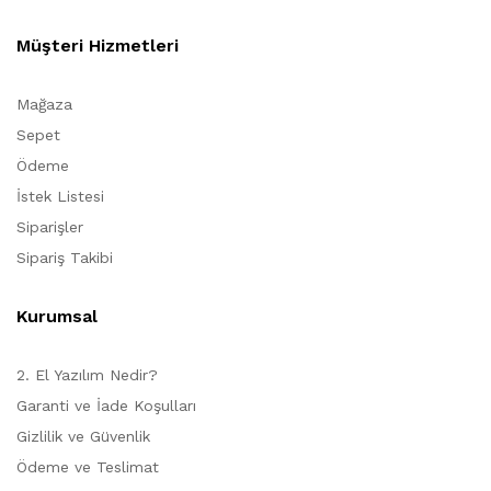
Müşteri Hizmetleri
Mağaza
Sepet
Ödeme
İstek Listesi
Siparişler
Sipariş Takibi
Kurumsal
2. El Yazılım Nedir?
Garanti ve İade Koşulları
Gizlilik ve Güvenlik
Ödeme ve Teslimat