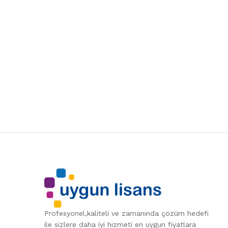
Profesyonel,kaliteli ve zamanında çözüm hedefi
ile sizlere daha iyi hizmeti en uygun fiyatlara