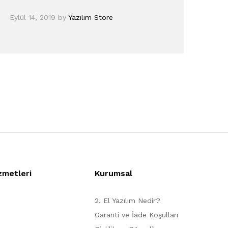
Eylül 14, 2019
by
Yazılım Store
zmetleri
Kurumsal
2. El Yazılım Nedir?
Garanti ve İade Koşulları