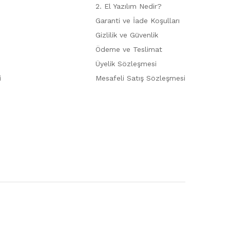
2. El Yazılım Nedir?
Garanti ve İade Koşulları
Gizlilik ve Güvenlik
Ödeme ve Teslimat
Üyelik Sözleşmesi
i
Mesafeli Satış Sözleşmesi