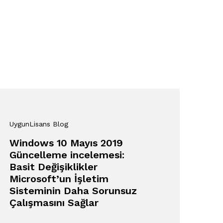
UygunLisans Blog
Windows 10 Mayıs 2019
Güncelleme incelemesi:
Basit Değişiklikler
Microsoft’un İşletim
Sisteminin Daha Sorunsuz
Çalışmasını Sağlar