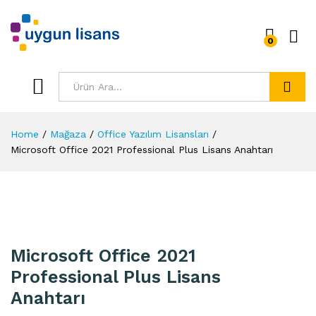
0
Ara
Home
/
Mağaza
/
Office Yazılım Lisansları
/
Microsoft Office 2021 Professional Plus Lisans Anahtarı
Microsoft Office 2021
Professional Plus Lisans
Anahtarı