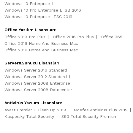
Windows 10 Enterprise
Windows 10 Pro Enterprise LTSB 2016
Windows 10 Enterprise LTSC 2019
Office Yazılım Lisansları:
Office 2019 Pro Plus
Office 2016 Pro Plus
Office 365
Office 2019 Home And Business Mac
Office 2016 Home And Business Mac
Server&Sunucu Lisansları:
Windows Server 2016 Standard
Windows Server 2012 Standard
Windows Server 2008 Enterprise
Windows Server 2008 Datacenter
Antivirüs Yazılım Lisansları:
Avast Premier + Clean Up 2019
McAfee AntiVirus Plus 2019
Kaspersky Total Security
360 Total Security Premium