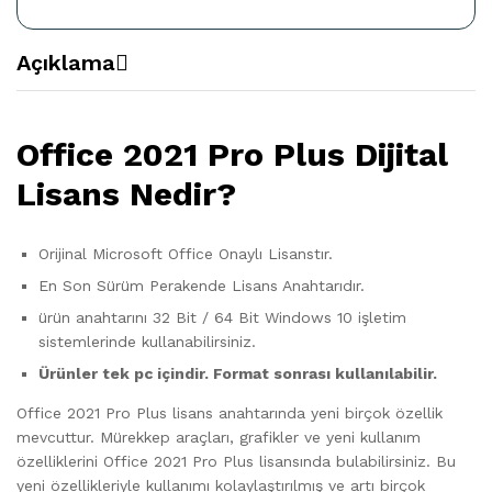
Açıklama
Office 2021 Pro Plus Dijital
Lisans Nedir?
Orijinal Microsoft Office Onaylı Lisanstır.
En Son Sürüm Perakende Lisans Anahtarıdır.
ürün anahtarını 32 Bit / 64 Bit Windows 10 işletim
sistemlerinde kullanabilirsiniz.
Ürünler tek pc içindir. Format sonrası kullanılabilir.
Office 2021 Pro Plus lisans anahtarında yeni birçok özellik
mevcuttur. Mürekkep araçları, grafikler ve yeni kullanım
özelliklerini Office 2021 Pro Plus lisansında bulabilirsiniz. Bu
yeni özellikleriyle kullanımı kolaylaştırılmış ve artı birçok