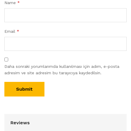
Name
*
Email
*
Daha sonraki yorumlarımda kullanılması için adım, e-posta
adresim ve site adresim bu tarayıcıya kaydedilsin.
Reviews