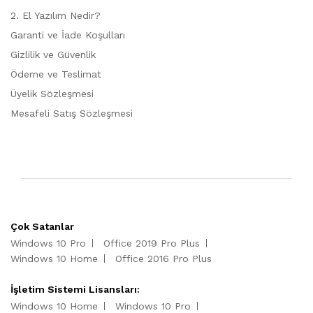
2. El Yazılım Nedir?
Garanti ve İade Koşulları
Gizlilik ve Güvenlik
Ödeme ve Teslimat
Üyelik Sözleşmesi
Mesafeli Satış Sözleşmesi
Çok Satanlar
Windows 10 Pro
Office 2019 Pro Plus
Windows 10 Home
Office 2016 Pro Plus
İşletim Sistemi Lisansları:
Windows 10 Home
Windows 10 Pro