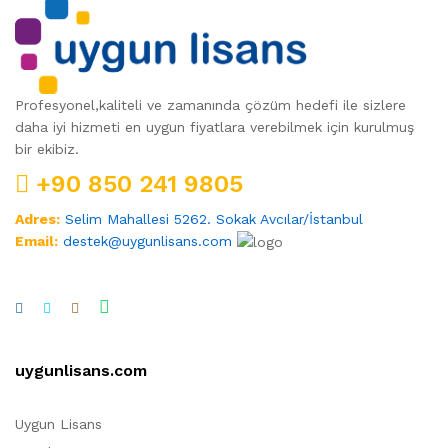
Profesyonel,kaliteli ve zamanında çözüm hedefi ile sizlere
daha iyi hizmeti en uygun fiyatlara verebilmek için kurulmuş
bir ekibiz.
+90 850 241 9805
Adres:
Selim Mahallesi 5262. Sokak Avcılar/İstanbul
Email:
destek@uygunlisans.com
uygunlisans.com
Uygun Lisans