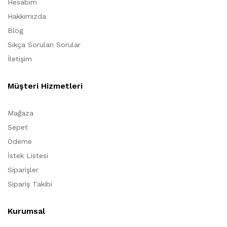
Hesabım
Hakkımızda
Blog
Sıkça Sorulan Sorular
İletişim
Müşteri Hizmetleri
Mağaza
Sepet
Ödeme
İstek Listesi
Siparişler
Sipariş Takibi
Kurumsal