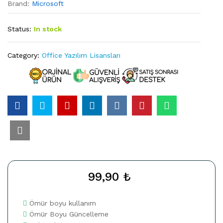
Brand:
Microsoft
Status:
In stock
Category:
Office Yazılım Lisansları
99,90
₺
Ömür boyu kullanım
Ömür Boyu Güncelleme