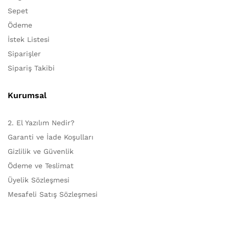
Sepet
Ödeme
İstek Listesi
Siparişler
Sipariş Takibi
Kurumsal
2. El Yazılım Nedir?
Garanti ve İade Koşulları
Gizlilik ve Güvenlik
Ödeme ve Teslimat
Üyelik Sözleşmesi
Mesafeli Satış Sözleşmesi