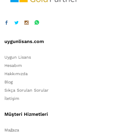
uygunlisans.com
Uygun Lisans
Hesabım
Hakkımızda
Blog
Sıkça Sorulan Sorular
İletişim
Müşteri Hizmetleri
Mağaza