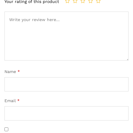
Your rating of this product
Name
*
Email
*