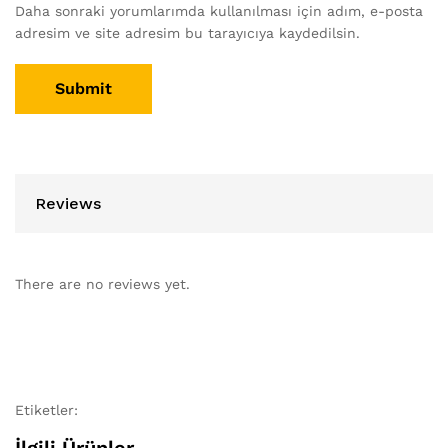
Daha sonraki yorumlarımda kullanılması için adım, e-posta
adresim ve site adresim bu tarayıcıya kaydedilsin.
Reviews
There are no reviews yet.
Etiketler: