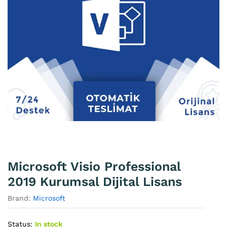
Microsoft Visio Professional
2019 Kurumsal Dijital Lisans
Brand:
Microsoft
Status:
In stock