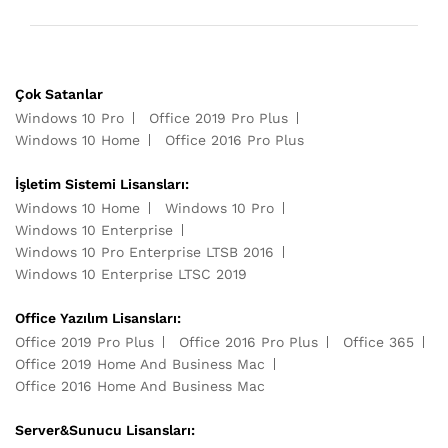
Çok Satanlar
Windows 10 Pro
Office 2019 Pro Plus
Windows 10 Home
Office 2016 Pro Plus
İşletim Sistemi Lisansları:
Windows 10 Home
Windows 10 Pro
Windows 10 Enterprise
Windows 10 Pro Enterprise LTSB 2016
Windows 10 Enterprise LTSC 2019
Office Yazılım Lisansları:
Office 2019 Pro Plus
Office 2016 Pro Plus
Office 365
Office 2019 Home And Business Mac
Office 2016 Home And Business Mac
Server&Sunucu Lisansları: