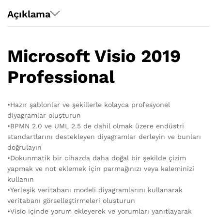
Açıklama
Microsoft Visio 2019
Professional
•Hazır şablonlar ve şekillerle kolayca profesyonel
diyagramlar oluşturun
•BPMN 2.0 ve UML 2.5 de dahil olmak üzere endüstri
standartlarını destekleyen diyagramlar derleyin ve bunları
doğrulayın
•Dokunmatik bir cihazda daha doğal bir şekilde çizim
yapmak ve not eklemek için parmağınızı veya kaleminizi
kullanın
•Yerleşik veritabanı modeli diyagramlarını kullanarak
veritabanı görselleştirmeleri oluşturun
•Visio içinde yorum ekleyerek ve yorumları yanıtlayarak