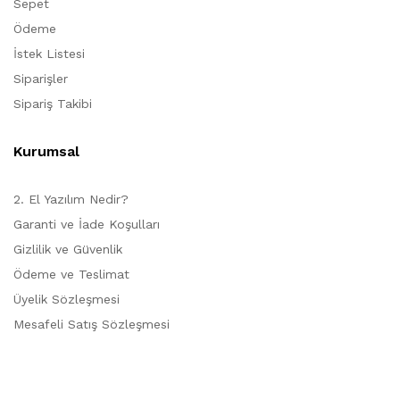
Sepet
Ödeme
İstek Listesi
Siparişler
Sipariş Takibi
Kurumsal
2. El Yazılım Nedir?
Garanti ve İade Koşulları
Gizlilik ve Güvenlik
Ödeme ve Teslimat
Üyelik Sözleşmesi
Mesafeli Satış Sözleşmesi