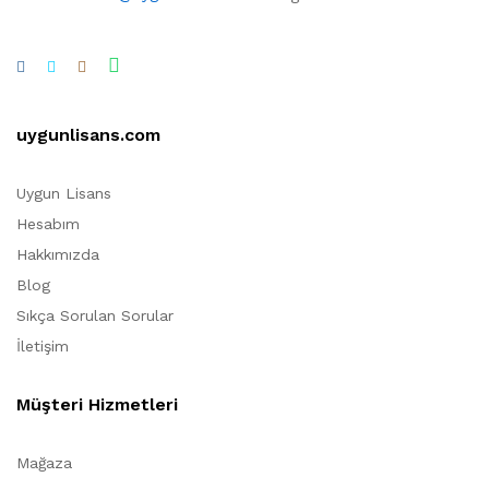
uygunlisans.com
Uygun Lisans
Hesabım
Hakkımızda
Blog
Sıkça Sorulan Sorular
İletişim
Müşteri Hizmetleri
Mağaza