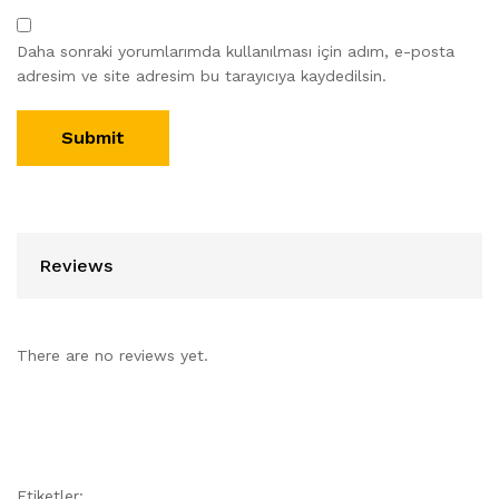
Daha sonraki yorumlarımda kullanılması için adım, e-posta
adresim ve site adresim bu tarayıcıya kaydedilsin.
Reviews
There are no reviews yet.
Etiketler: