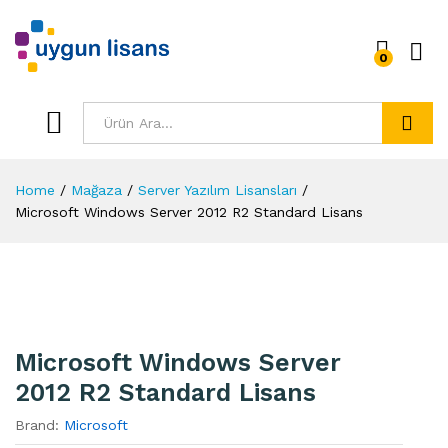
0
Ara
Home
/
Mağaza
/
Server Yazılım Lisansları
/
Microsoft Windows Server 2012 R2 Standard Lisans
Microsoft Windows Server
2012 R2 Standard Lisans
Brand:
Microsoft