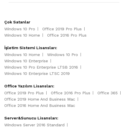
Çok Satanlar
Windows 10 Pro
Office 2019 Pro Plus
Windows 10 Home
Office 2016 Pro Plus
İşletim Sistemi Lisansları:
Windows 10 Home
Windows 10 Pro
Windows 10 Enterprise
Windows 10 Pro Enterprise LTSB 2016
Windows 10 Enterprise LTSC 2019
Office Yazılım Lisansları:
Office 2019 Pro Plus
Office 2016 Pro Plus
Office 365
Office 2019 Home And Business Mac
Office 2016 Home And Business Mac
Server&Sunucu Lisansları:
Windows Server 2016 Standard