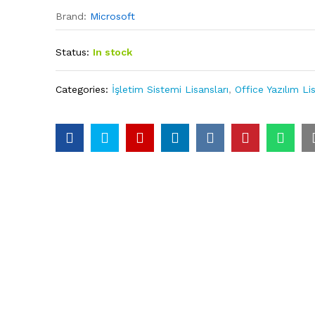
Brand:
Microsoft
Status:
In stock
Categories:
İşletim Sistemi Lisansları
,
Office Yazılım Lis