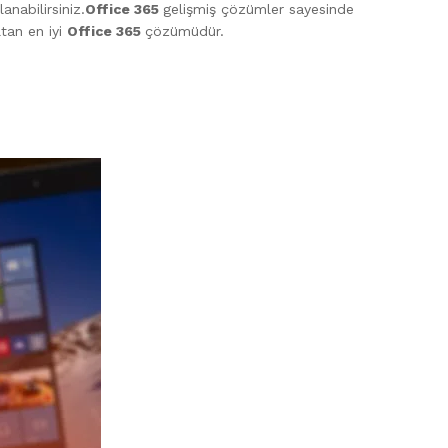
anabilirsiniz.
Office 365
gelişmiş çözümler sayesinde
tan en iyi
Office 365
çözümüdür.