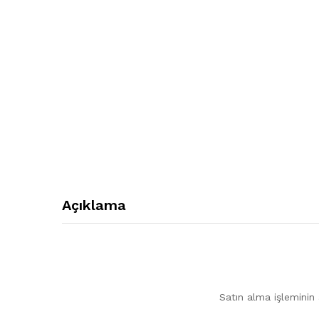
Açıklama
Satın alma işleminin 