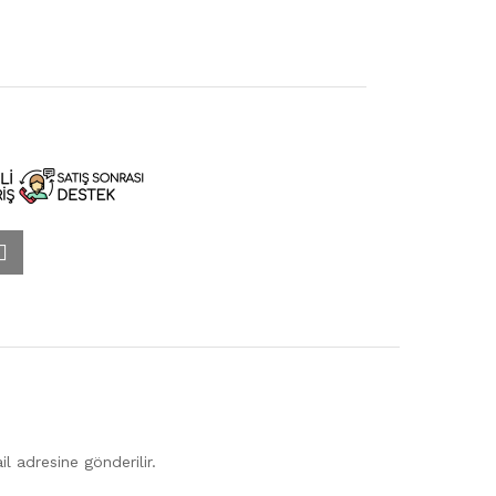
l adresine gönderilir.