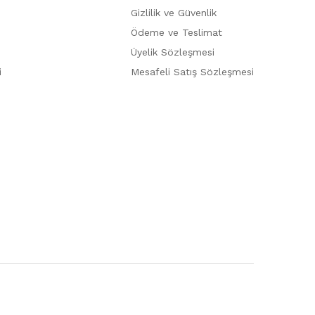
Gizlilik ve Güvenlik
Ödeme ve Teslimat
Üyelik Sözleşmesi
i
Mesafeli Satış Sözleşmesi