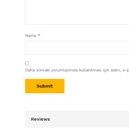
Name
*
Daha sonraki yorumlarımda kullanılması için adım, e-p
Reviews