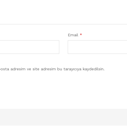
Email
*
osta adresim ve site adresim bu tarayıcıya kaydedilsin.