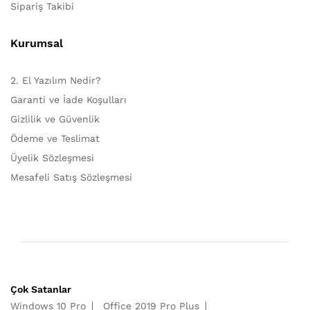
Sipariş Takibi
Kurumsal
2. El Yazılım Nedir?
Garanti ve İade Koşulları
Gizlilik ve Güvenlik
Ödeme ve Teslimat
Üyelik Sözleşmesi
Mesafeli Satış Sözleşmesi
Çok Satanlar
Windows 10 Pro
Office 2019 Pro Plus