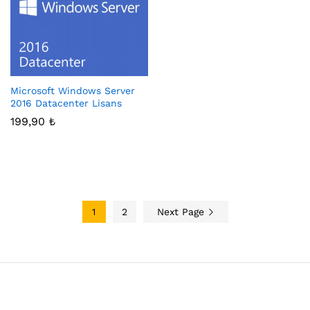
Microsoft Windows Server
2016 Datacenter Lisans
199,90
₺
1
2
Next Page