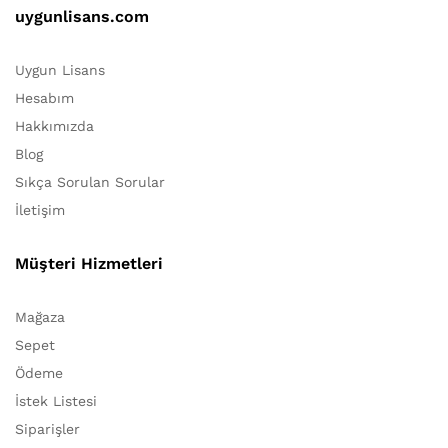
uygunlisans.com
Uygun Lisans
Hesabım
Hakkımızda
Blog
Sıkça Sorulan Sorular
İletişim
Müşteri Hizmetleri
Mağaza
Sepet
Ödeme
İstek Listesi
Siparişler