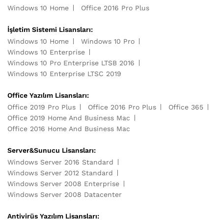
Windows 10 Home
Office 2016 Pro Plus
İşletim Sistemi Lisansları:
Windows 10 Home
Windows 10 Pro
Windows 10 Enterprise
Windows 10 Pro Enterprise LTSB 2016
Windows 10 Enterprise LTSC 2019
Office Yazılım Lisansları:
Office 2019 Pro Plus
Office 2016 Pro Plus
Office 365
Office 2019 Home And Business Mac
Office 2016 Home And Business Mac
Server&Sunucu Lisansları:
Windows Server 2016 Standard
Windows Server 2012 Standard
Windows Server 2008 Enterprise
Windows Server 2008 Datacenter
Antivirüs Yazılım Lisansları: