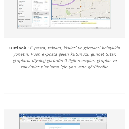
Outlook :
E-posta, takvim, kişileri ve görevleri kolaylıkla
yönetin. Push e-posta gelen kutunuzu güncel tutar,
gruplarla diyalog görünümü ilgili mesajları gruplar ve
takvimler planlama için yan yana görülebilir.