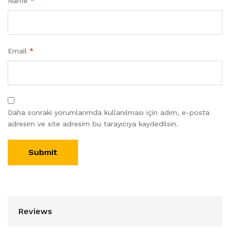
Name
*
Email
*
Daha sonraki yorumlarımda kullanılması için adım, e-posta
adresim ve site adresim bu tarayıcıya kaydedilsin.
Reviews