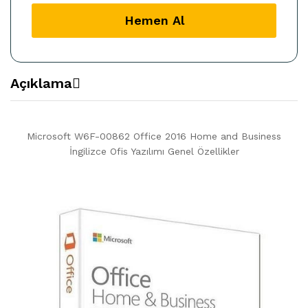
quantity
Hemen Al
Açıklama
Microsoft W6F-00862 Office 2016 Home and Business
İngilizce Ofis Yazılımı Genel Özellikler