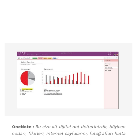
OneNote :
Bu size ait dijital not defterinizdir, böylece
notları, fikirleri, internet sayfalarını, fotoğrafları hatta