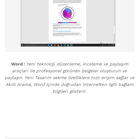
Word :
Yeni teknoloji düzenleme, inceleme ve paylaşım
araçları ile profesyonel görünen belgeler oluşturun ve
paylaşın. Yeni Tasarım sekme özelliklere hızlı erişim sağlar ve
Akıllı Arama, Word içinde doğrudan İnternetten ilgili bağlam
bilgileri gösterir.