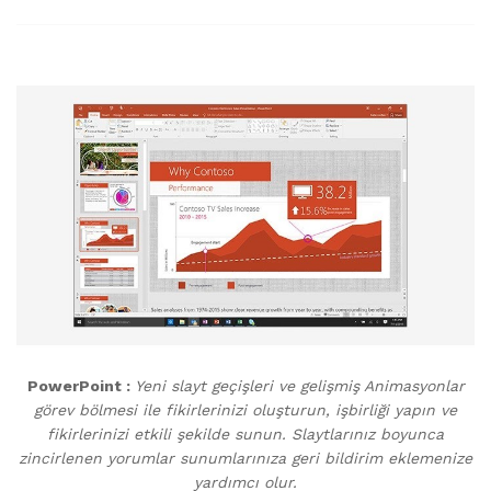
PowerPoint :
Yeni slayt geçişleri ve gelişmiş Animasyonlar
görev bölmesi ile fikirlerinizi oluşturun, işbirliği yapın ve
fikirlerinizi etkili şekilde sunun. Slaytlarınız boyunca
zincirlenen yorumlar sunumlarınıza geri bildirim eklemenize
yardımcı olur.