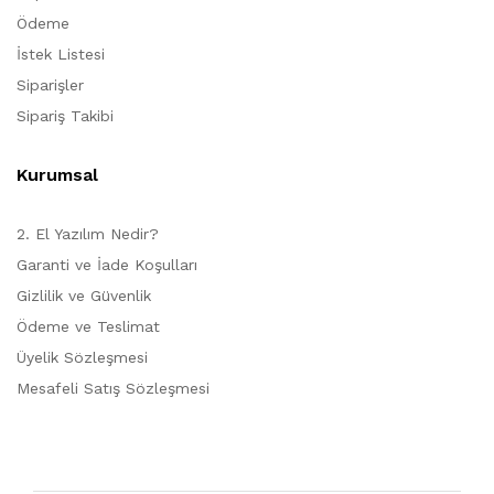
Ödeme
İstek Listesi
Siparişler
Sipariş Takibi
Kurumsal
2. El Yazılım Nedir?
Garanti ve İade Koşulları
Gizlilik ve Güvenlik
Ödeme ve Teslimat
Üyelik Sözleşmesi
Mesafeli Satış Sözleşmesi