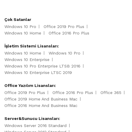
Çok Satanlar
Windows 10 Pro
Office 2019 Pro Plus
Windows 10 Home
Office 2016 Pro Plus
İşletim Sistemi Lisansları:
Windows 10 Home
Windows 10 Pro
Windows 10 Enterprise
Windows 10 Pro Enterprise LTSB 2016
Windows 10 Enterprise LTSC 2019
Office Yazılım Lisansları:
Office 2019 Pro Plus
Office 2016 Pro Plus
Office 365
Office 2019 Home And Business Mac
Office 2016 Home And Business Mac
Server&Sunucu Lisansları:
Windows Server 2016 Standard
Windows Server 2012 Standard