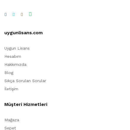
uygunlisans.com
Uygun Lisans
Hesabım
Hakkımızda
Blog
Sıkça Sorulan Sorular
İletişim
Müşteri Hizmetleri
Mağaza
Sepet