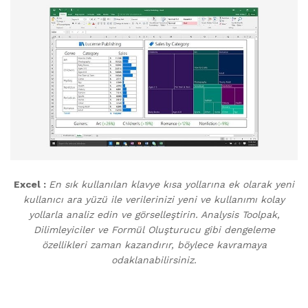
Excel :
En sık kullanılan klavye kısa yollarına ek olarak yeni
kullanıcı ara yüzü ile verilerinizi yeni ve kullanımı kolay
yollarla analiz edin ve görselleştirin. Analysis Toolpak,
Dilimleyiciler ve Formül Oluşturucu gibi dengeleme
özellikleri zaman kazandırır, böylece kavramaya
odaklanabilirsiniz.