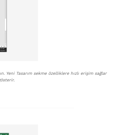
. Yeni Tasarım sekme özelliklere hızlı erişim sağlar
österir.