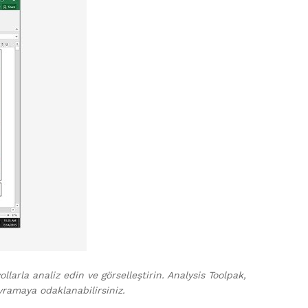
ollarla analiz edin ve görselleştirin. Analysis Toolpak,
vramaya odaklanabilirsiniz.