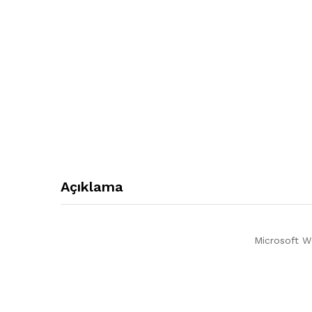
Açıklama
Microsoft W