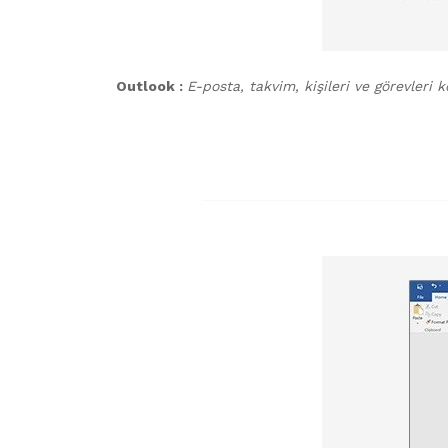
Outlook :
E-posta, takvim, kişileri ve görevleri