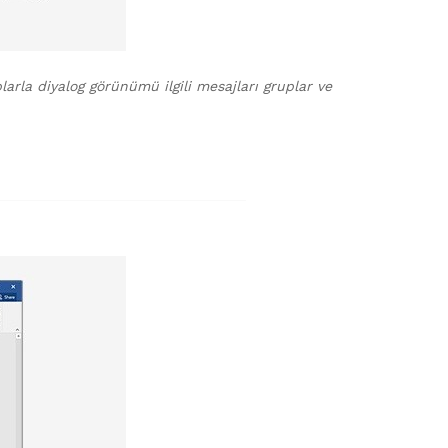
larla diyalog görünümü ilgili mesajları gruplar ve