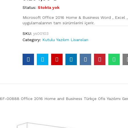
Status:
Stokta yok
Microsoft Office 2016 Home & Business Word , Excel ,
uygulamalarının tam sürümlerini içerir.
SKU:
ys00103
Category:
Kutulu Yazılım Lisansları
6F-00888 Office 2016 Home and Business Türkçe Ofis Yazılımı Gene