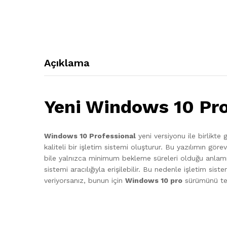
Açıklama
Yeni Windows 10 Pro 
Windows 10 Professional
yeni versiyonu ile birlikte
kaliteli bir işletim sistemi oluşturur. Bu yazılımın gör
bile yalnızca minimum bekleme süreleri olduğu anlamına
sistemi aracılığıyla erişilebilir. Bu nedenle işletim sis
veriyorsanız, bunun için
Windows 10 pro
sürümünü terc