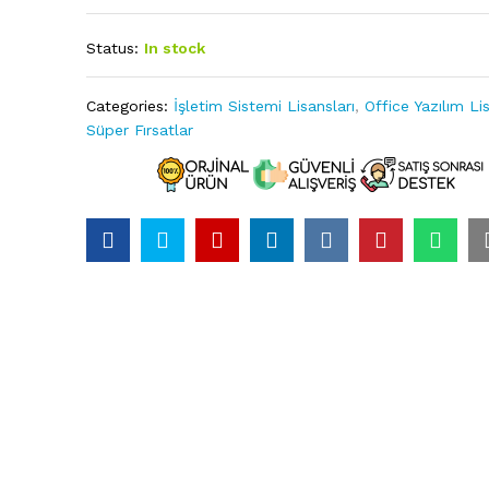
Status:
In stock
Categories:
İşletim Sistemi Lisansları
,
Office Yazılım Lis
Süper Fırsatlar