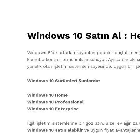
Windows 10 Satın Al : He
Windows 8’de ortadan kaybolan popüler başlat me
komutla kontrol etme imkanı sunuyor. Ayrıca önceki 
yönelik olan işletim sistemleri sayesinde. Uygun bir işl
Windows 10 Sürümleri Şunlardır:
Windows 10 Home
Windows 10 Professional
Windows 10 Enterprise
İlgili işletim sistemlerine bir göz atın. Size, ev ağını
Windows 10 satın alabilir
ve uygun fiyat avantajlarının