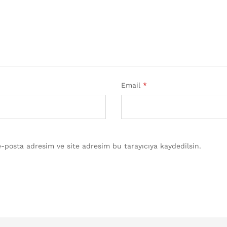
Email
*
-posta adresim ve site adresim bu tarayıcıya kaydedilsin.