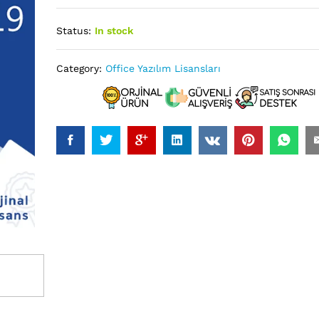
Status:
In stock
Category:
Office Yazılım Lisansları