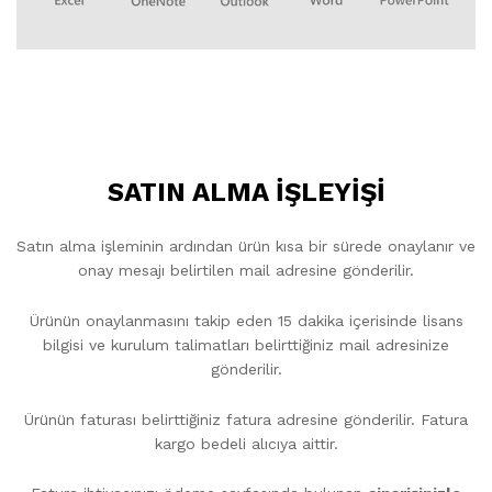
SATIN ALMA İŞLEYİŞİ
Satın alma işleminin ardından ürün kısa bir sürede onaylanır ve
onay mesajı belirtilen mail adresine gönderilir.
Ürünün onaylanmasını takip eden 15 dakika içerisinde lisans
bilgisi ve kurulum talimatları belirttiğiniz mail adresinize
gönderilir.
Ürünün faturası belirttiğiniz fatura adresine gönderilir. Fatura
kargo bedeli alıcıya aittir.