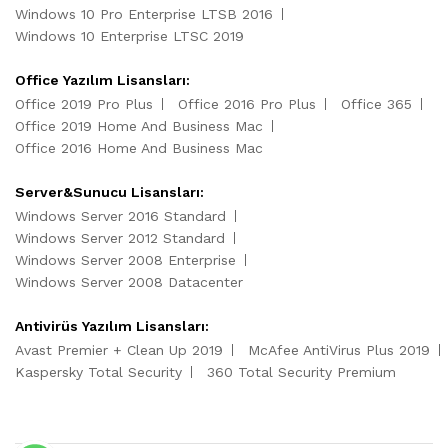
Windows 10 Pro Enterprise LTSB 2016
Windows 10 Enterprise LTSC 2019
Office Yazılım Lisansları:
Office 2019 Pro Plus
Office 2016 Pro Plus
Office 365
Office 2019 Home And Business Mac
Office 2016 Home And Business Mac
Server&Sunucu Lisansları:
Windows Server 2016 Standard
Windows Server 2012 Standard
Windows Server 2008 Enterprise
Windows Server 2008 Datacenter
Antivirüs Yazılım Lisansları:
Avast Premier + Clean Up 2019
McAfee AntiVirus Plus 2019
Kaspersky Total Security
360 Total Security Premium