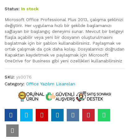
Status:
In stock
Microsoft Office Professional Plus 2013, çalışma şeklinizi
değiştirir. Her uygulama hızlı bir şekilde başlamanızı
sağlayan bir başlangıç deneyimi sunar. Mevcut bir belgeyi
flaşla açabilir veya yeni bir dosyanın oluşturulmasını
başlatmak için bir şablon kullanabilirsiniz. Paylaşmak ve
ortak çalışmak da çok daha kolay. Dosyalarınızı doğrudan
Kapaktan kaydetmek ve paylaşmak için Microsoft
OneDrive for Business gibi yeni özellikleri kullanabilirsiniz
SKU:
ys0076
Category:
Office Yazılım Lisansları