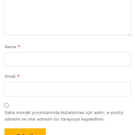
Name
*
Email
*
Daha sonraki yorumlarımda kullanılması için adım, e-posta
adresim ve site adresim bu tarayıcıya kaydedilsin.