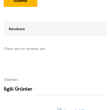
Reviews
There are no reviews yet.
Etiketler:
İlgili Ürünler