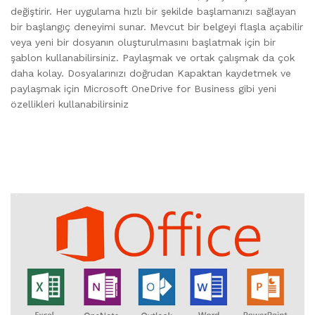
değiştirir. Her uygulama hızlı bir şekilde başlamanızı sağlayan
bir başlangıç deneyimi sunar. Mevcut bir belgeyi flaşla açabilir
veya yeni bir dosyanın oluşturulmasını başlatmak için bir
şablon kullanabilirsiniz. Paylaşmak ve ortak çalışmak da çok
daha kolay. Dosyalarınızı doğrudan Kapaktan kaydetmek ve
paylaşmak için Microsoft OneDrive for Business gibi yeni
özellikleri kullanabilirsiniz