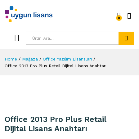
0
Ara
Home
/
Mağaza
/
Office Yazılım Lisansları
/
Office 2013 Pro Plus Retail Dijital Lisans Anahtarı
Office 2013 Pro Plus Retail
Dijital Lisans Anahtarı