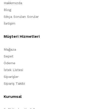
Hakkımızda
Blog
Sıkça Sorulan Sorular
İletişim
Müşteri Hizmetleri
Mağaza
Sepet
Ödeme
İstek Listesi
Siparişler
Sipariş Takibi
Kurumsal