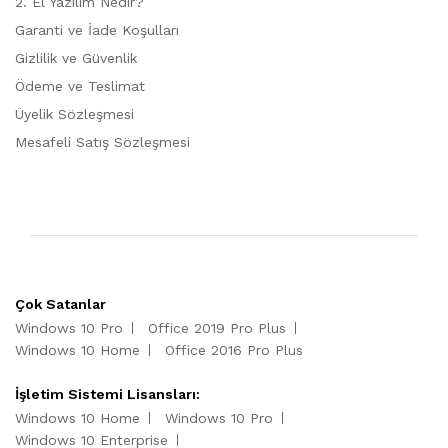
2. El Yazılım Nedir?
Garanti ve İade Koşulları
Gizlilik ve Güvenlik
Ödeme ve Teslimat
Üyelik Sözleşmesi
Mesafeli Satış Sözleşmesi
Çok Satanlar
Windows 10 Pro
Office 2019 Pro Plus
Windows 10 Home
Office 2016 Pro Plus
İşletim Sistemi Lisansları:
Windows 10 Home
Windows 10 Pro
Windows 10 Enterprise