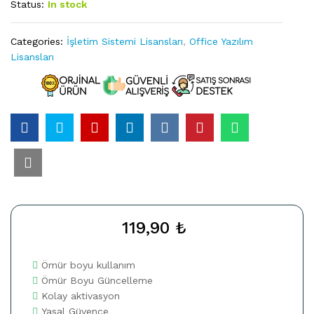
Status:
In stock
Categories:
İşletim Sistemi Lisansları
,
Office Yazılım
Lisansları
119,90
₺
Ömür boyu kullanım
Ömür Boyu Güncelleme
Kolay aktivasyon
Yasal Güvence