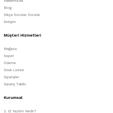
Hakkımızda
Blog
Sıkça Sorulan Sorular
İletişim
Müşteri Hizmetleri
Mağaza
Sepet
Ödeme
İstek Listesi
Siparişler
Sipariş Takibi
Kurumsal
2. El Yazılım Nedir?