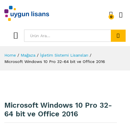
0
Ara
Home
/
Mağaza
/
İşletim Sistemi Lisansları
/
Microsoft Windows 10 Pro 32-64 bit ve Office 2016
Microsoft Windows 10 Pro 32-
64 bit ve Office 2016