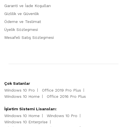
Garanti ve İade Koşulları
Gizlilik ve Güvenlik
Ödeme ve Teslimat
Üyelik Sözleşmesi
Mesafeli Satış Sözleşmesi
Çok Satanlar
Windows 10 Pro
Office 2019 Pro Plus
Windows 10 Home
Office 2016 Pro Plus
İşletim Sistemi Lisansları:
Windows 10 Home
Windows 10 Pro
Windows 10 Enterprise