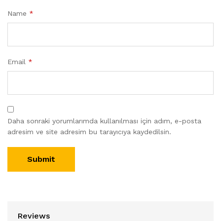
Name
*
Email
*
Daha sonraki yorumlarımda kullanılması için adım, e-posta
adresim ve site adresim bu tarayıcıya kaydedilsin.
Reviews