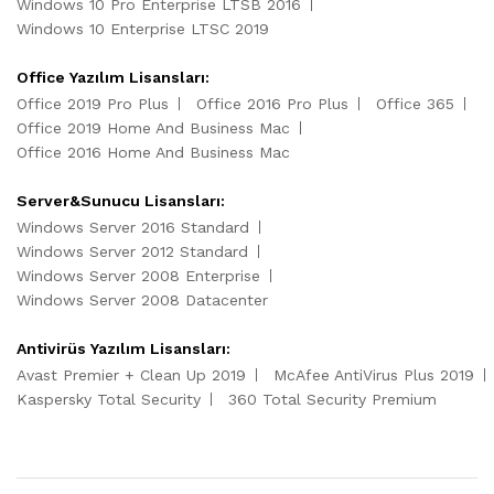
Windows 10 Pro Enterprise LTSB 2016
Windows 10 Enterprise LTSC 2019
Office Yazılım Lisansları:
Office 2019 Pro Plus
Office 2016 Pro Plus
Office 365
Office 2019 Home And Business Mac
Office 2016 Home And Business Mac
Server&Sunucu Lisansları:
Windows Server 2016 Standard
Windows Server 2012 Standard
Windows Server 2008 Enterprise
Windows Server 2008 Datacenter
Antivirüs Yazılım Lisansları:
Avast Premier + Clean Up 2019
McAfee AntiVirus Plus 2019
Kaspersky Total Security
360 Total Security Premium