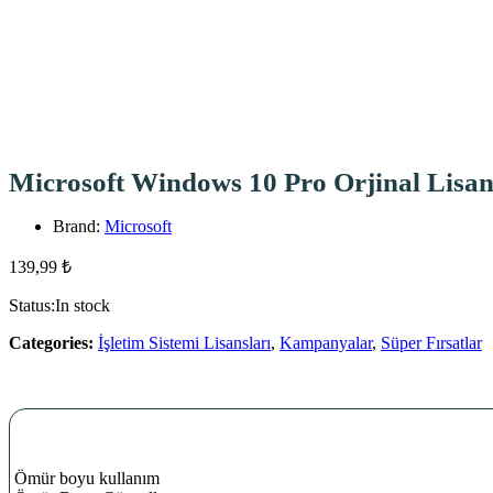
Microsoft Windows 10 Pro Orjinal Lisan
Brand:
Microsoft
139,99
₺
Status:
In stock
Categories:
İşletim Sistemi Lisansları
,
Kampanyalar
,
Süper Fırsatlar
Ömür boyu kullanım