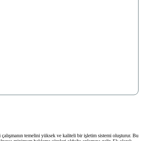
çalışmanın temelini yüksek ve kaliteli bir işletim sistemi oluşturur. Bu