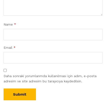
Name
*
Email
*
Daha sonraki yorumlarımda kullanılması için adım, e-posta
adresim ve site adresim bu tarayıcıya kaydedilsin.