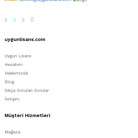
uygunlisans.com
Uygun Lisans
Hesabım
Hakkımızda
Blog
Sıkça Sorulan Sorular
İletişim
Müşteri Hizmetleri
Mağaza