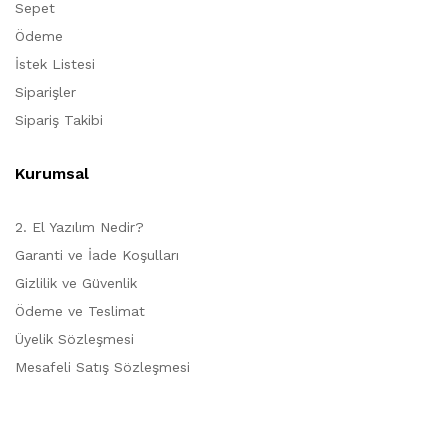
Sepet
Ödeme
İstek Listesi
Siparişler
Sipariş Takibi
Kurumsal
2. El Yazılım Nedir?
Garanti ve İade Koşulları
Gizlilik ve Güvenlik
Ödeme ve Teslimat
Üyelik Sözleşmesi
Mesafeli Satış Sözleşmesi