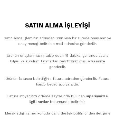
SATIN ALMA İŞLEYİŞİ
Satın alma işleminin ardından ürün kısa bir sürede onaylanır ve
onay mesajı belirtilen mail adresine gönderilir.
Ürünün onaylanmasını takip eden 15 dakika içerisinde lisans
bilgisi ve kurulum talimatları belirttiğiniz mail adresinize
gönderilir.
Ürünün faturası belirttiğiniz fatura adresine gönderilir. Fatura
kargo bedeli alıcıya aittir.
Fatura ihtiyacınızı ödeme sayfasında bulunan
siparişinizle
ilgili notlar
bölümünde belirtiniz.
Merak ettiğiniz her konuda canlı destek bölümünden iletişime