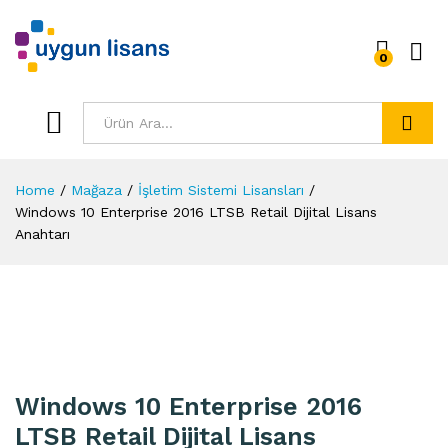
0
Ara
Home
/
Mağaza
/
İşletim Sistemi Lisansları
/
Windows 10 Enterprise 2016 LTSB Retail Dijital Lisans
Anahtarı
Windows 10 Enterprise 2016
LTSB Retail Dijital Lisans