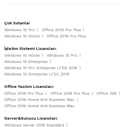
Çok Satanlar
Windows 10 Pro
Office 2019 Pro Plus
Windows 10 Home
Office 2016 Pro Plus
İşletim Sistemi Lisansları:
Windows 10 Home
Windows 10 Pro
Windows 10 Enterprise
Windows 10 Pro Enterprise LTSB 2016
Windows 10 Enterprise LTSC 2019
Office Yazılım Lisansları:
Office 2019 Pro Plus
Office 2016 Pro Plus
Office 365
Office 2019 Home And Business Mac
Office 2016 Home And Business Mac
Server&Sunucu Lisansları:
Windows Server 2016 Standard