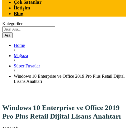
Çok Satanlar
İletişim
Blog
Kategoriler
Ara
Home
/
Mağaza
/
Süper Fırsatlar
/
Windows 10 Enterprise ve Office 2019 Pro Plus Retail Dijital
Lisans Anahtarı
Windows 10 Enterprise ve Office 2019
Pro Plus Retail Dijital Lisans Anahtarı