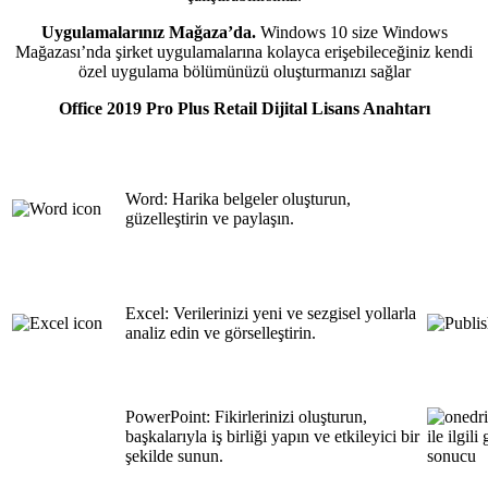
Uygulamalarınız Mağaza’da.
Windows 10 size Windows
Mağazası’nda şirket uygulamalarına kolayca erişebileceğiniz kendi
özel uygulama bölümünüzü oluşturmanızı sağlar
Office 2019 Pro Plus Retail Dijital Lisans Anahtarı
Word: Harika belgeler oluşturun,
güzelleştirin ve paylaşın.
Excel: Verilerinizi yeni ve sezgisel yollarla
analiz edin ve görselleştirin.
PowerPoint: Fikirlerinizi oluşturun,
başkalarıyla iş birliği yapın ve etkileyici bir
şekilde sunun.