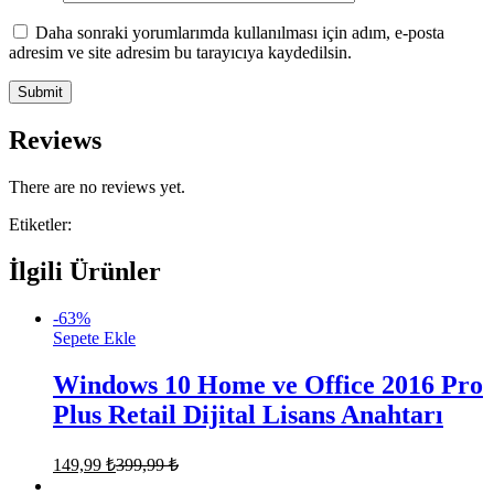
Daha sonraki yorumlarımda kullanılması için adım, e-posta
adresim ve site adresim bu tarayıcıya kaydedilsin.
Reviews
There are no reviews yet.
Etiketler:
İlgili Ürünler
-
63
%
Sepete Ekle
Windows 10 Home ve Office 2016 Pro
Plus Retail Dijital Lisans Anahtarı
149,99
₺
399,99
₺