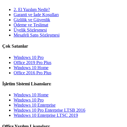
2. El Yazılım Nedir?
Garanti ve İade Koşulları
Gizlilik ve Güvenlik
Ödeme ve Teslimat
Üyelik Sözleşmesi
Mesafeli Satış Sözleşmesi
Çok Satanlar
Windows 10 Pro
Office 2019 Pro Plus
Windows 10 Home
Office 2016 Pro Plus
İşletim Sistemi Lisansları:
Windows 10 Home
Windows 10 Pro
Windows 10 Enterprise
Windows 10 Pro Enterprise LTSB 2016
Windows 10 Enterprise LTSC 2019
Office Yazılım Lisansları: