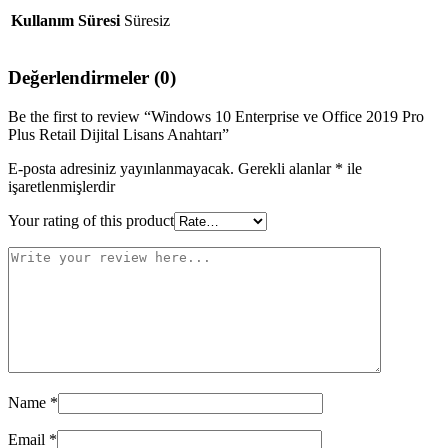
Kullanım Süresi
Süresiz
Değerlendirmeler (0)
Be the first to review “Windows 10 Enterprise ve Office 2019 Pro
Plus Retail Dijital Lisans Anahtarı”
E-posta adresiniz yayınlanmayacak.
Gerekli alanlar
*
ile
işaretlenmişlerdir
Your rating of this product
Name
*
Email
*