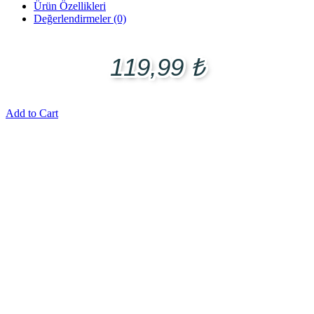
Ürün Özellikleri
Değerlendirmeler (0)
119,99
₺
Add to Cart