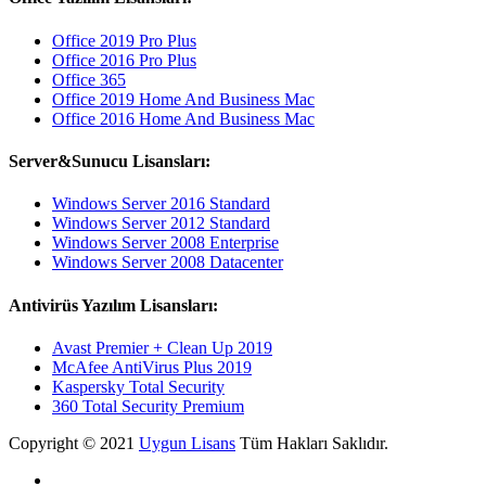
Office 2019 Pro Plus
Office 2016 Pro Plus
Office 365
Office 2019 Home And Business Mac
Office 2016 Home And Business Mac
Server&Sunucu Lisansları:
Windows Server 2016 Standard
Windows Server 2012 Standard
Windows Server 2008 Enterprise
Windows Server 2008 Datacenter
Antivirüs Yazılım Lisansları:
Avast Premier + Clean Up 2019
McAfee AntiVirus Plus 2019
Kaspersky Total Security
360 Total Security Premium
Copyright © 2021
Uygun Lisans
Tüm Hakları Saklıdır.