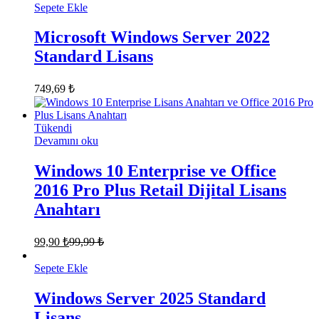
Sepete Ekle
Microsoft Windows Server 2022
Standard Lisans
749,69
₺
Tükendi
Devamını oku
Windows 10 Enterprise ve Office
2016 Pro Plus Retail Dijital Lisans
Anahtarı
99,90
₺
99,99
₺
Sepete Ekle
Windows Server 2025 Standard
Lisans