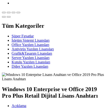
Tüm Kategoriler
Süper Fırsatlar
İşletim Sistemi Lisansları
Office Yazılım Lisansları
Antivirüs Yazılım Lisansları
Grafik&Tasarım Lisansları
Server Yazılım Lisansları
Kutulu Yazılım Lisansları
Diğer Yazılım Lisansları
Windows 10 Enterprise ve Office 2019
Pro Plus Retail Dijital Lisans Anahtarı
Açıklama